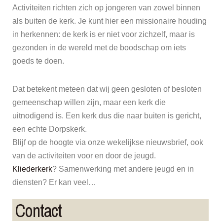
Activiteiten richten zich op jongeren van zowel binnen
als buiten de kerk. Je kunt hier een missionaire houding
in herkennen: de kerk is er niet voor zichzelf, maar is
gezonden in de wereld met de boodschap om iets
goeds te doen.
Dat betekent meteen dat wij geen gesloten of besloten
gemeenschap willen zijn, maar een kerk die
uitnodigend is. Een kerk dus die naar buiten is gericht,
een echte Dorpskerk.
Blijf op de hoogte via onze wekelijkse nieuwsbrief, ook
van de activiteiten voor en door de jeugd.
Kliederkerk
? Samenwerking met andere jeugd en in
diensten? Er kan veel…
Contact