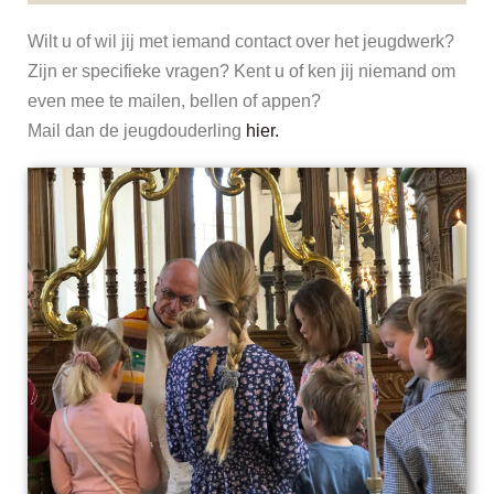
Wilt u of wil jij met iemand contact over het jeugdwerk?
Zijn er specifieke vragen? Kent u of ken jij niemand om
even mee te mailen, bellen of appen?
Mail dan de jeugdouderling
hier.