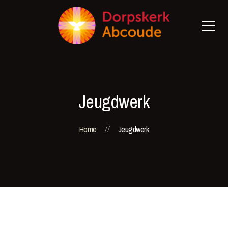
Jeugdwerk
Home
Jeugdwerk