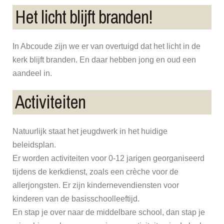
Het licht blijft branden!
In Abcoude zijn we er van overtuigd dat het licht in de
kerk blijft branden. En daar hebben jong en oud een
aandeel in.
Activiteiten
Natuurlijk staat het jeugdwerk in het huidige
beleidsplan.
Er worden activiteiten voor 0-12 jarigen georganiseerd
tijdens de kerkdienst, zoals een crèche voor de
allerjongsten. Er zijn kindernevendiensten voor
kinderen van de basisschoolleeftijd.
En stap je over naar de middelbare school, dan stap je